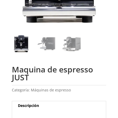
Maquina de espresso
JUST
Categoría:
Máquinas de espresso
Descripción