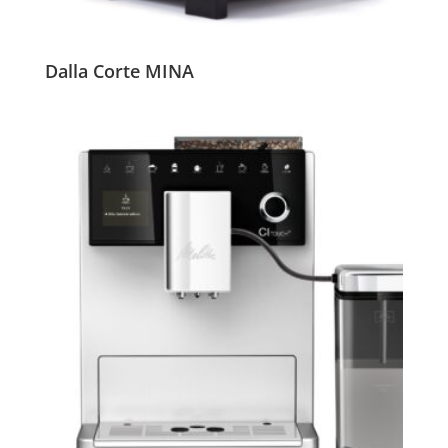
Dalla Corte MINA