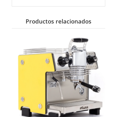
Productos relacionados