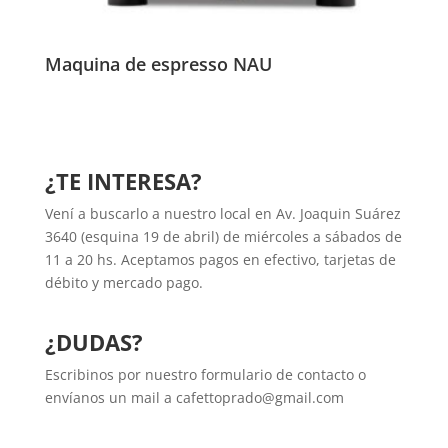
Maquina de espresso NAU
¿TE INTERESA?
Vení a buscarlo a nuestro local en Av. Joaquin Suárez
3640 (esquina 19 de abril) de miércoles a sábados de
11 a 20 hs. Aceptamos pagos en efectivo, tarjetas de
débito y mercado pago.
¿DUDAS?
Escribinos por nuestro formulario de
contacto
o
envíanos un mail a
cafettoprado@gmail.com