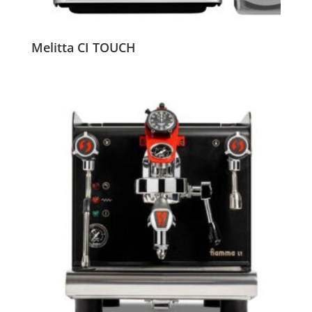
Melitta CI TOUCH